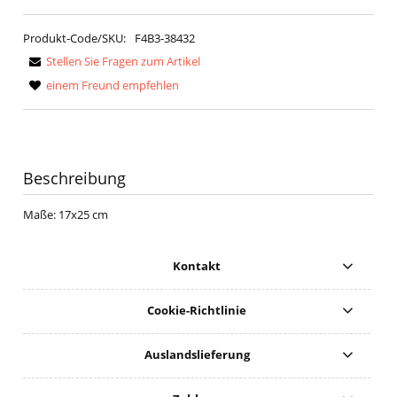
Produkt-Code/SKU:
F4B3-38432
Stellen Sie Fragen zum Artikel
einem Freund empfehlen
Beschreibung
Maße: 17x25 cm
Kontakt
Cookie-Richtlinie
Auslandslieferung