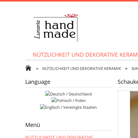
NÜTZLICHKEIT UND DEKORATIVE KERAM
»
»
NÜTZLICHKEIT UND DEKORATIVE KERAMIK
Sch
Language
Schauke
Menü
NÜTZLICHKEIT UND DEKORATIVE