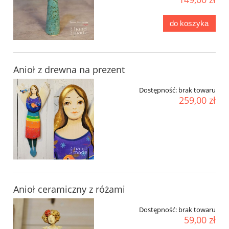
do koszyka
Anioł z drewna na prezent
Dostępność:
brak towaru
259,00 zł
Anioł ceramiczny z różami
Dostępność:
brak towaru
59,00 zł