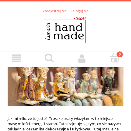
Zarejestruj się
Zaloguj się
Jak mi miło, że tu jesteś. Troszkę pracy włożyłam w to miejsce,
masę miłości, energii i starań. Tutaj zajmuję się tym, co się nazywa
tak ładnie:
ceramika dekoracyjna i użytkowa
. Tutaj maluję na