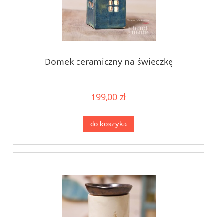
Domek ceramiczny na świeczkę
199,00 zł
do koszyka