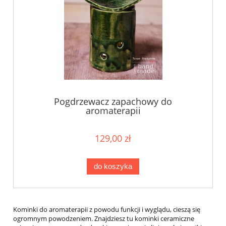
Pogdrzewacz zapachowy do
aromaterapii
129,00 zł
do koszyka
Kominki do aromaterapii z powodu funkcji i wyglądu, cieszą się
ogromnym powodzeniem. Znajdziesz tu kominki ceramiczne