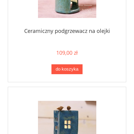
Ceramiczny podgrzewacz na olejki
109,00 zł
do koszyka