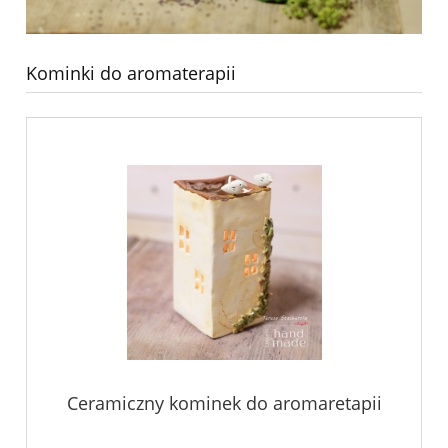
Kominki do aromaterapii
Ceramiczny kominek do aromaretapii