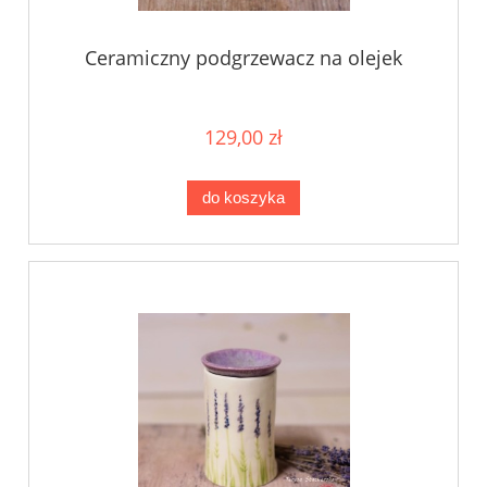
Ceramiczny podgrzewacz na olejek
129,00 zł
do koszyka