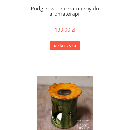
Podgrzewacz ceramiczny do
aromaterapii
139,00 zł
do koszyka