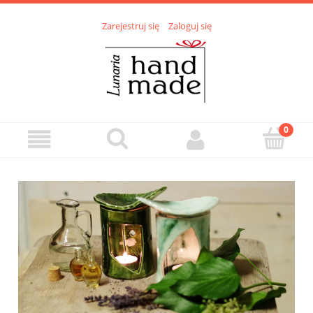
Zarejestruj się
Zaloguj się