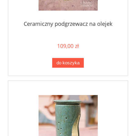
Ceramiczny podgrzewacz na olejek
109,00 zł
do koszyka