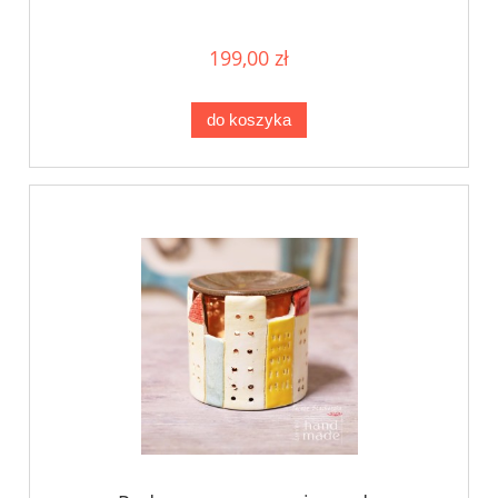
199,00 zł
do koszyka