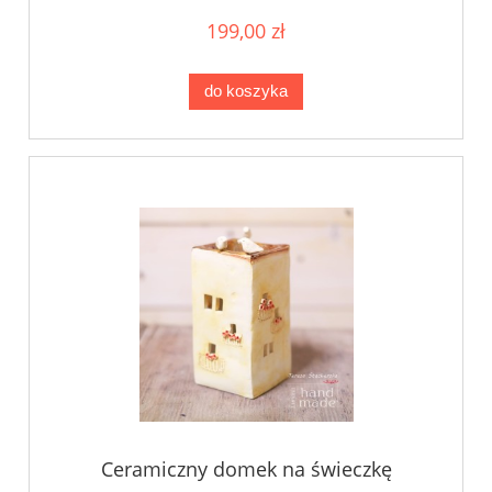
199,00 zł
do koszyka
Ceramiczny domek na świeczkę