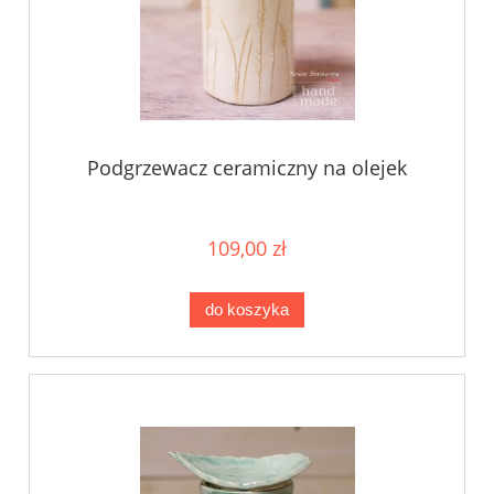
Podgrzewacz ceramiczny na olejek
109,00 zł
do koszyka