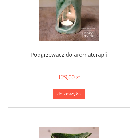
Podgrzewacz do aromaterapii
129,00 zł
do koszyka