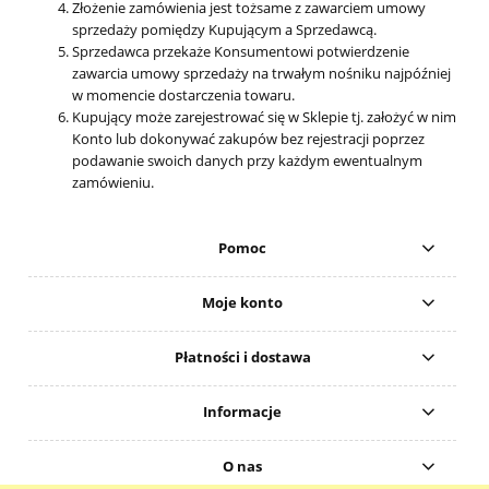
Złożenie zamówienia jest tożsame z zawarciem umowy
sprzedaży pomiędzy Kupującym a Sprzedawcą.
Sprzedawca przekaże Konsumentowi potwierdzenie
zawarcia umowy sprzedaży na trwałym nośniku najpóźniej
w momencie dostarczenia towaru.
Kupujący może zarejestrować się w Sklepie tj. założyć w nim
Konto lub dokonywać zakupów bez rejestracji poprzez
podawanie swoich danych przy każdym ewentualnym
zamówieniu.
Pomoc
Moje konto
Płatności i dostawa
Informacje
O nas