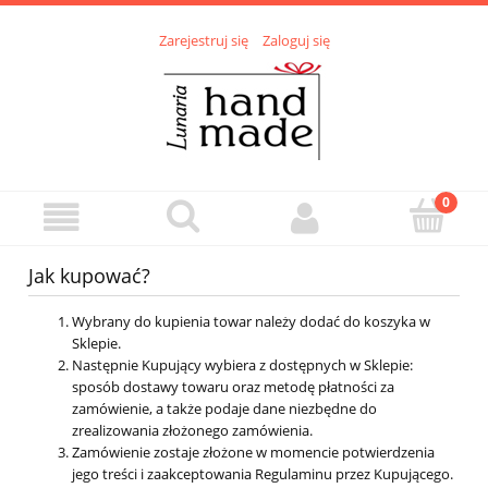
Zarejestruj się
Zaloguj się
Jak kupować?
Wybrany do kupienia towar należy dodać do koszyka w
Sklepie.
Następnie Kupujący wybiera z dostępnych w Sklepie:
sposób dostawy towaru oraz metodę płatności za
zamówienie, a także podaje dane niezbędne do
zrealizowania złożonego zamówienia.
Zamówienie zostaje złożone w momencie potwierdzenia
jego treści i zaakceptowania Regulaminu przez Kupującego.