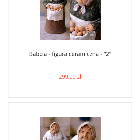
Babcia - figura ceramiczna - "2"
299,00 zł