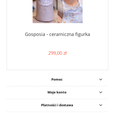
Gosposia - ceramiczna figurka
299,00 zł
Pomoc
Moje konto
Płatności i dostawa