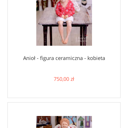
Anioł - figura ceramiczna - kobieta
750,00 zł