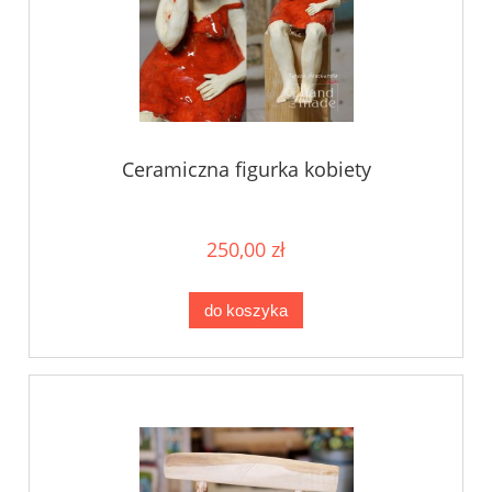
Ceramiczna figurka kobiety
250,00 zł
do koszyka