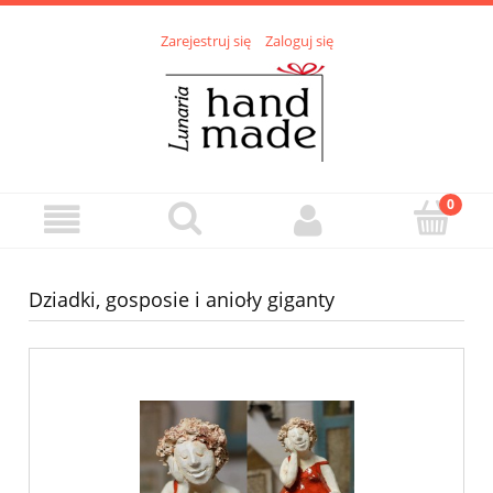
Zarejestruj się
Zaloguj się
Dziadki, gosposie i anioły giganty