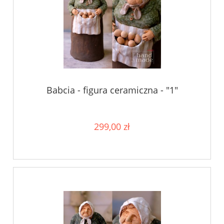
Babcia - figura ceramiczna - "1"
299,00 zł