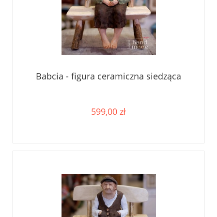
Babcia - figura ceramiczna siedząca
599,00 zł