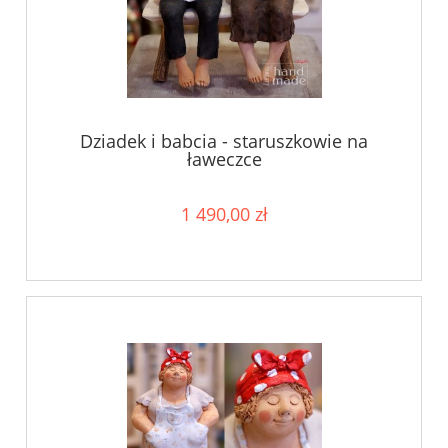
Dziadek i babcia - staruszkowie na
ławeczce
1 490,00 zł