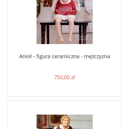
Anioł - figura ceramiczna - mężczyzna
750,00 zł