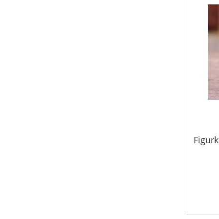
Figurk