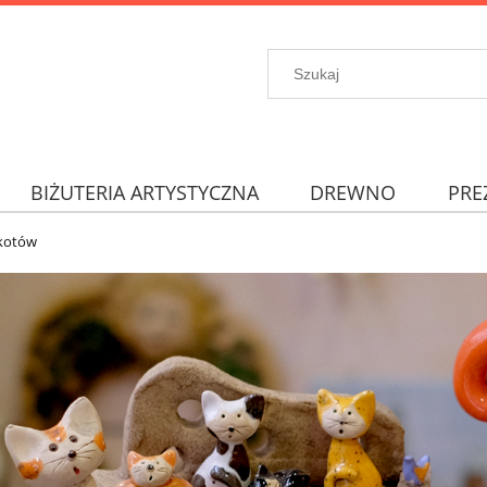
BIŻUTERIA ARTYSTYCZNA
DREWNO
PRE
 kotów