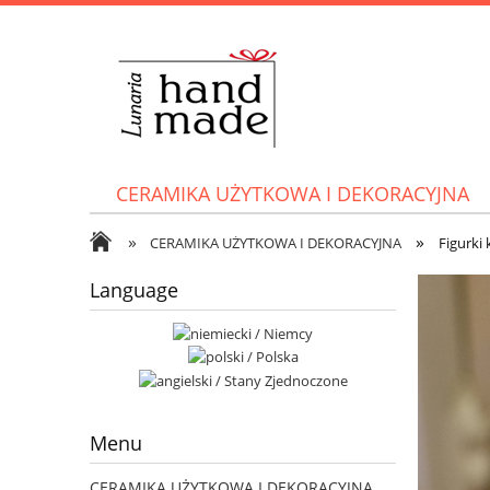
CERAMIKA UŻYTKOWA I DEKORACYJNA
»
»
CERAMIKA UŻYTKOWA I DEKORACYJNA
Figurki
Language
Menu
CERAMIKA UŻYTKOWA I DEKORACYJNA