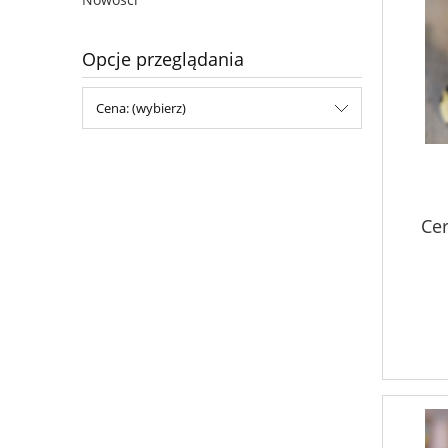
Opcje przeglądania
Cena: (wybierz)
Cer