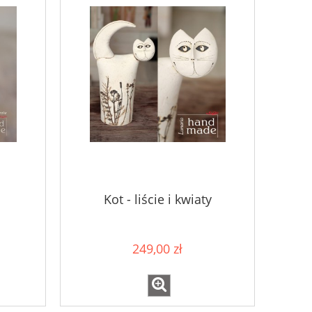
Kot - liście i kwiaty
249,00 zł