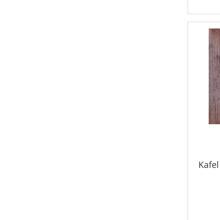
Kafel