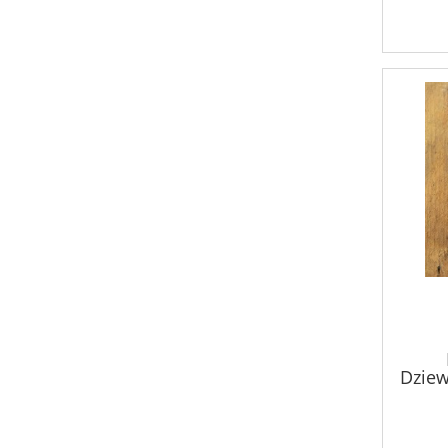
Dziew