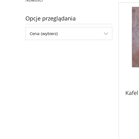
Opcje przeglądania
Cena: (wybierz)
Kafel