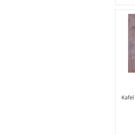
Kafel