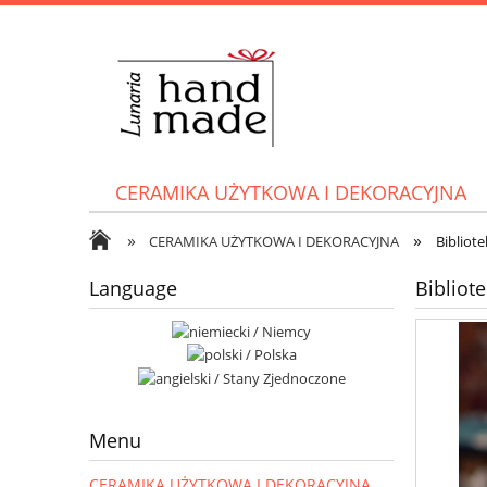
CERAMIKA UŻYTKOWA I DEKORACYJNA
»
»
CERAMIKA UŻYTKOWA I DEKORACYJNA
Bibliot
Language
Bibliot
Menu
CERAMIKA UŻYTKOWA I DEKORACYJNA