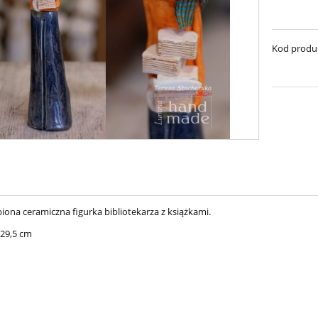
Kod produ
iona ceramiczna figurka bibliotekarza z książkami.
29,5 cm