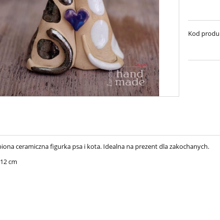
Kod produ
iona ceramiczna figurka psa i kota. Idealna na prezent dla zakochanych.
 12 cm