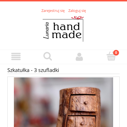
Zarejestruj się
Zaloguj się
Szkatułka - 3 szufladki