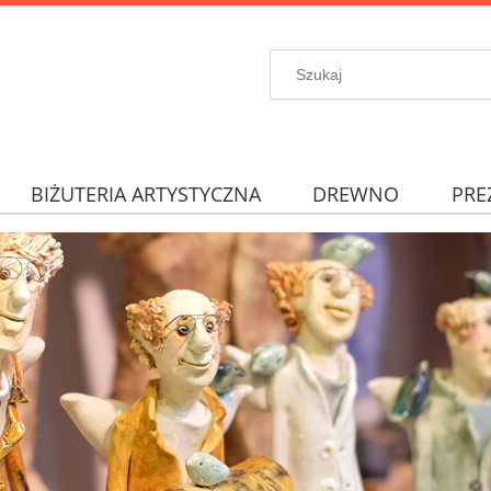
BIŻUTERIA ARTYSTYCZNA
DREWNO
PRE