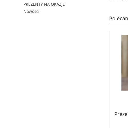
PREZENTY NA OKAZJE
Nowości
Polecan
Preze